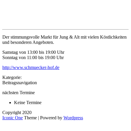
Der stimmungsvolle Markt für Jung & Alt mit vielen Köstlichkeiten
und besonderen Angeboten.
Samstag von 13:00 bis 19:00 Uhr
Sonntag von 11:00 bis 19:00 Uhr
http://www.schmuecker-hof.de
Kategorie:
Beitragsnavigation
nächsten Termine
Keine Termine
Copyright 2020
Iconic One
Theme | Powered by
Wordpress