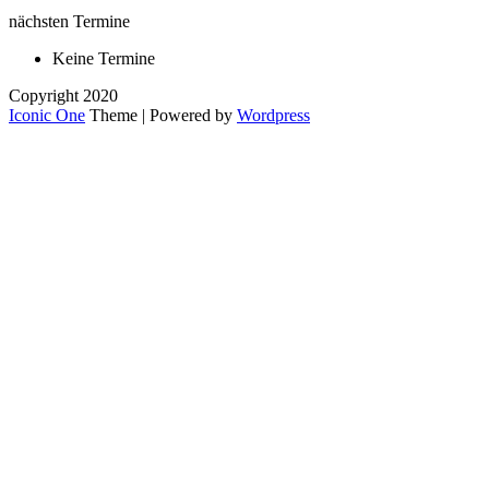
nächsten Termine
Keine Termine
Copyright 2020
Iconic One
Theme | Powered by
Wordpress